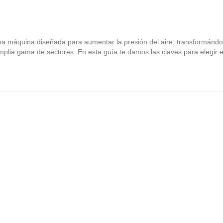
 máquina diseñada para aumentar la presión del aire, transformándolo
mplia gama de sectores. En esta guía te damos las claves para elegir e