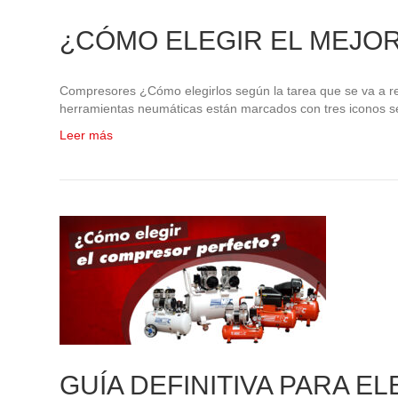
¿CÓMO ELEGIR EL MEJO
Compresores ¿Cómo elegirlos según la tarea que se va a re
herramientas neumáticas están marcados con tres iconos seg
Leer más
GUÍA DEFINITIVA PARA E