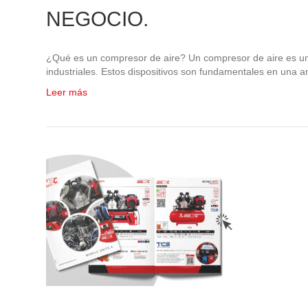
NEGOCIO.
¿Qué es un compresor de aire? Un compresor de aire es una
industriales. Estos dispositivos son fundamentales en una a
Leer más