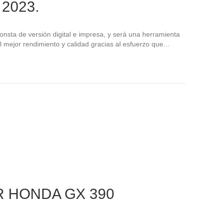
2023.
ta de versión digital e impresa, y será una herramienta
l mejor rendimiento y calidad gracias al esfuerzo que…
 HONDA GX 390