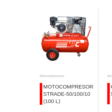
Motocompresores
Ini
MOTOCOMPRESOR
STRADE-50/100/10
(100 L)