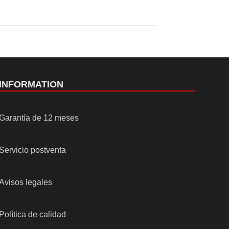
INFORMATION
Garantía de 12 meses
Servicio postventa
Avisos legales
Política de calidad