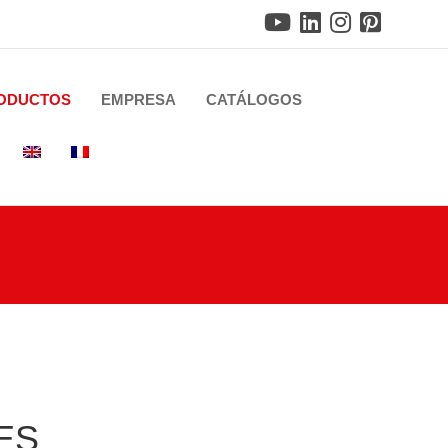
ODUCTOS
EMPRESA
CATÁLOGOS
ES