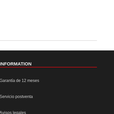
INFORMATION
Garantía de 12 meses
Servicio postventa
Avisos legales