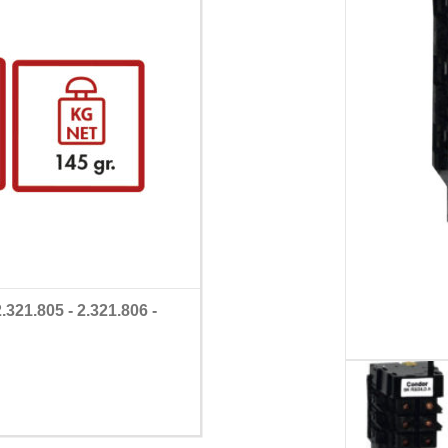
2.321.805 - 2.321.806 -