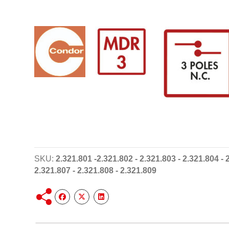
SKU:
2.321.801 -2.321.802 - 2.321.803 - 2.321.804 - 
2.321.807 - 2.321.808 - 2.321.809