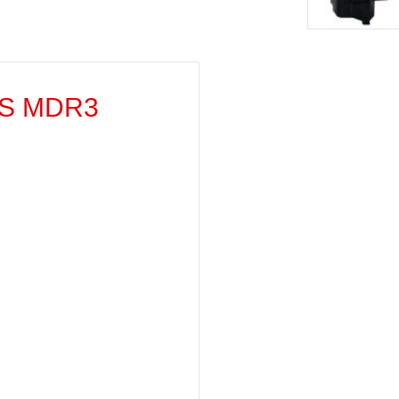
AS MDR3