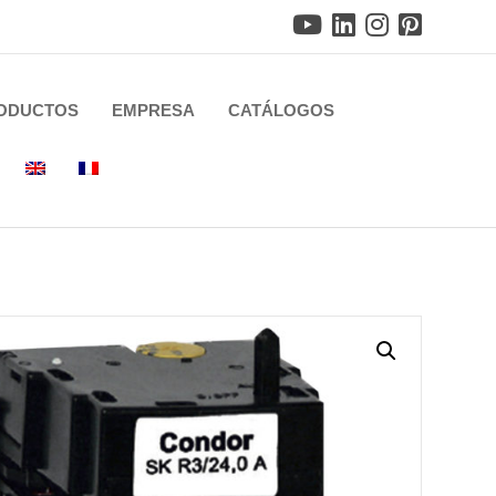
ODUCTOS
EMPRESA
CATÁLOGOS