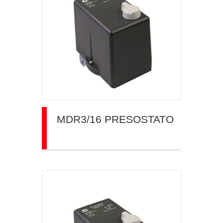
MDR3/16 PRESOSTATO