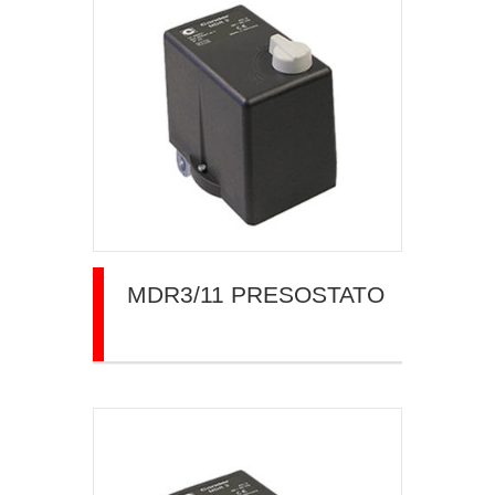
MDR3/11 PRESOSTATO