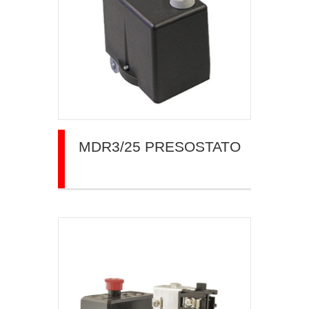
MDR3/25 PRESOSTATO