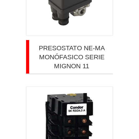
PRESOSTATO NE-MA
MONÓFASICO SERIE
MIGNON 11