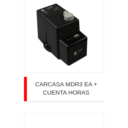
CARCASA MDR3 EA +
CUENTA HORAS