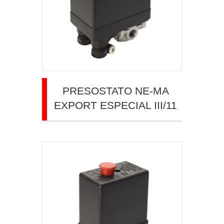
PRESOSTATO NE-MA
EXPORT ESPECIAL III/11