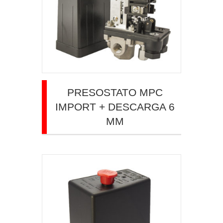
PRESOSTATO MPC
IMPORT + DESCARGA 6
MM