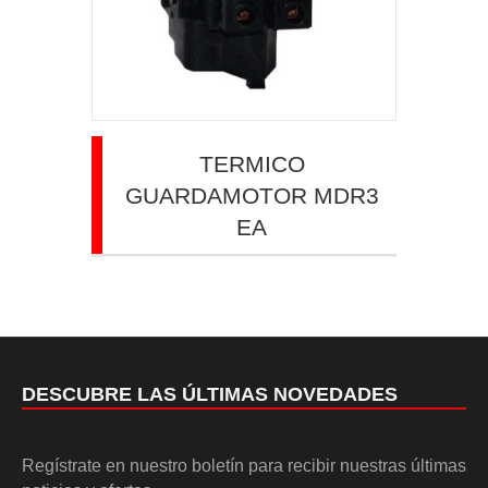
TERMICO
GUARDAMOTOR MDR3
EA
DESCUBRE LAS ÚLTIMAS NOVEDADES
Regístrate en nuestro boletín para recibir nuestras últimas