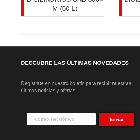
M (50 L)
DESCUBRE LAS ÚLTIMAS NOVEDADES
Regístrate en nuestro boletín para recibir nuestras
últimas noticias y ofertas.
Enviar