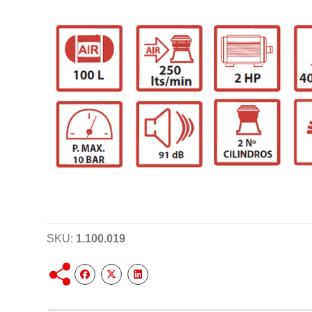
SKU:
1.100.019