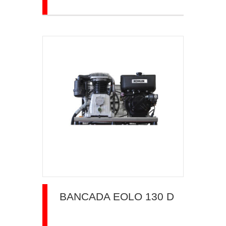
BANCADA EOLO 130 D