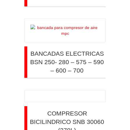
BANCADAS ELECTRICAS
BSN 250- 280 – 575 – 590
– 600 – 700
COMPRESOR
BICILINDRICO SNB 30060