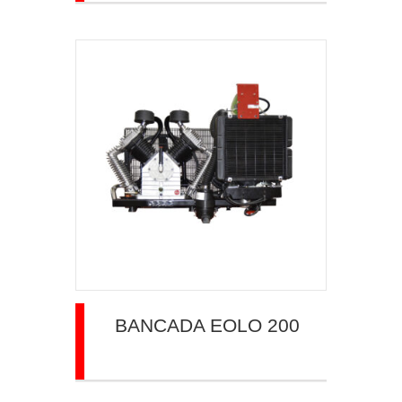
BANCADA EOLO 200