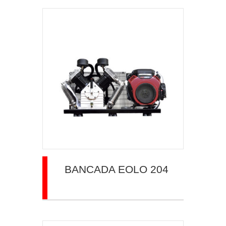
BANCADA EOLO 204