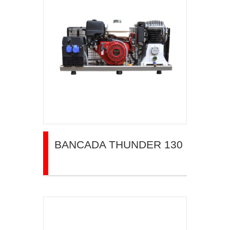
BANCADA THUNDER 130