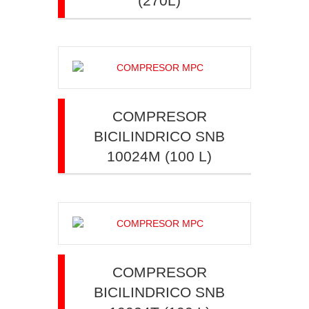
(270L)
COMPRESOR
BICILINDRICO SNB
10024M (100 L)
COMPRESOR
BICILINDRICO SNB