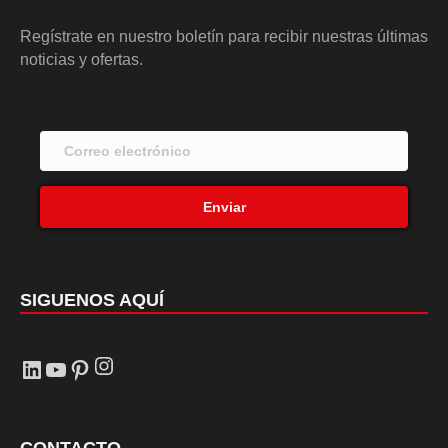
Regístrate en nuestro boletín para recibir nuestras últimas
noticias y ofertas.
Enviar
SIGUENOS AQUÍ
Instagram
LinkedIn
YouTube
Pinterest