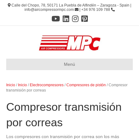
Calle del Chopo, 78, 50171 La Puebla de Alfindén – Zaragoza - Spain |
info@aircompressormpc.com
| +34 976 109 788
Menú
Inicio
/
Inicio
/
Electrocompresores
/
Compresores de pistón
/ Compresor
transmisión por correas
Compresor transmisión
por correas
Los compresores con transmisión por correa son los más