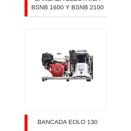
BSNB 1600 Y BSNB 2100
BANCADA EOLO 130