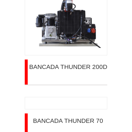
BANCADA THUNDER 200D
BANCADA THUNDER 70