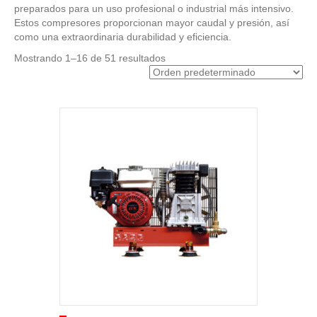
preparados para un uso profesional o industrial más intensivo.
Estos compresores proporcionan mayor caudal y presión, así
como una extraordinaria durabilidad y eficiencia.
Mostrando 1–16 de 51 resultados