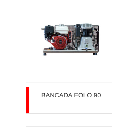
BANCADA EOLO 90