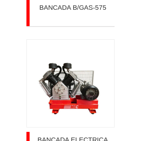
BANCADA B/GAS-575
BANCADA ELECTRICA