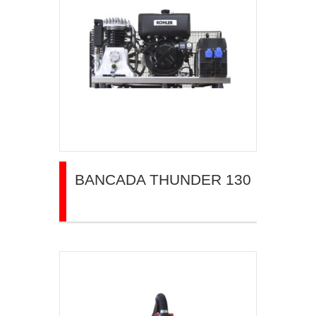
BANCADA THUNDER 130