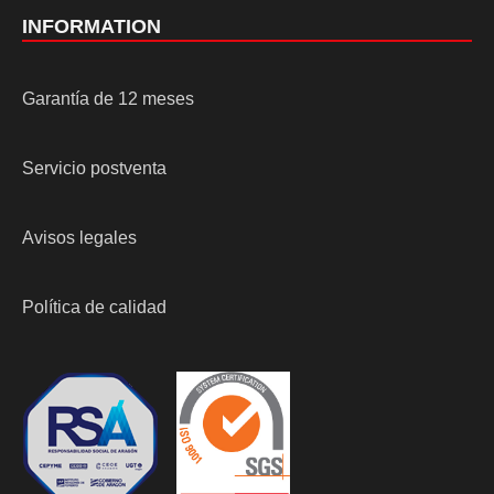
INFORMATION
Garantía de 12 meses
Servicio postventa
Avisos legales
Política de calidad