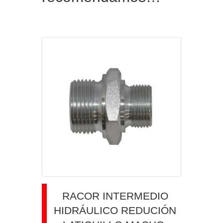
RACOR INTERMEDIO
HIDRÁULICO REDUCIÓN