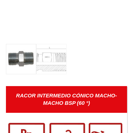
RACOR INTERMEDIO CÓNICO MACHO-
MACHO BSP (60 °)