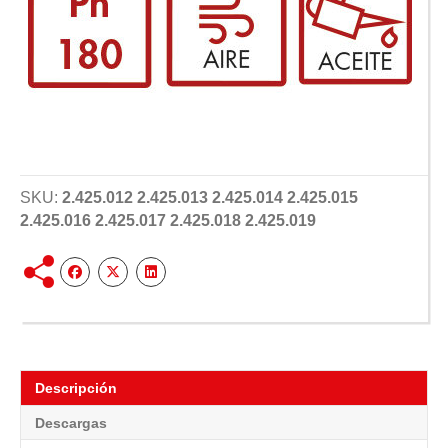
SKU:
2.425.012 2.425.013 2.425.014 2.425.015
2.425.016 2.425.017 2.425.018 2.425.019
Descripción
Descargas