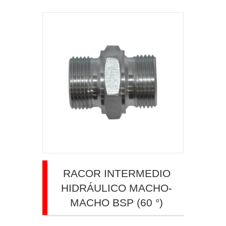
RACOR INTERMEDIO
HIDRÁULICO MACHO-
MACHO BSP (60 °)