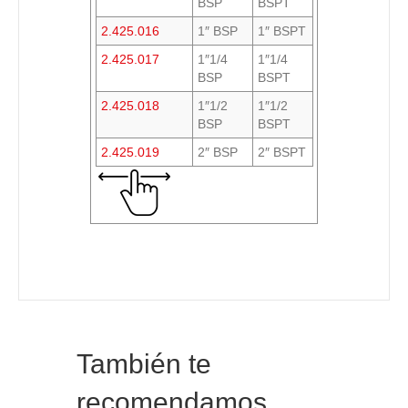
BSP
BSPT
2.425.016
1″ BSP
1″ BSPT
2.425.017
1″1/4
1″1/4
BSP
BSPT
2.425.018
1″1/2
1″1/2
BSP
BSPT
2.425.019
2″ BSP
2″ BSPT
También te
recomendamos…