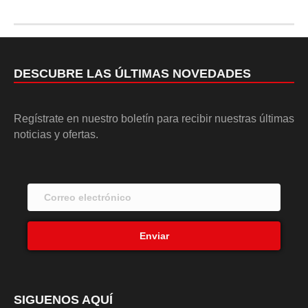
DESCUBRE LAS ÚLTIMAS NOVEDADES
Regístrate en nuestro boletín para recibir nuestras últimas
noticias y ofertas.
Enviar
SIGUENOS AQUÍ