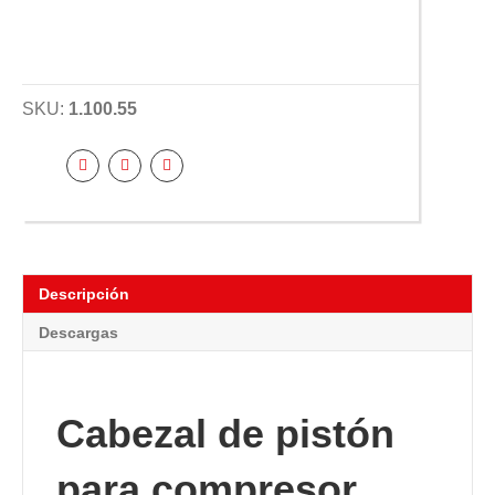
SKU:
1.100.55
Descripción
Descargas
Cabezal de pistón
para compresor