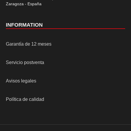
Zaragoza - España
INFORMATION
Garantía de 12 meses
Servicio postventa
Avisos legales
Política de calidad