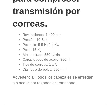
transmisión por
correas.
Revoluciones: 1.400 rpm
Presión: 10 Bar
Potencia: 5.5 Hp/ 4 Kw
Peso: 15 Kg
Aire aspirado:550 L/min
Capacidades de aceite: 950ml
Tipo de correas: 1 x A
Diámetro de polea: 350 mm
Advertencia: Todos los cabezales se entregan
sin aceite por razones de transporte.