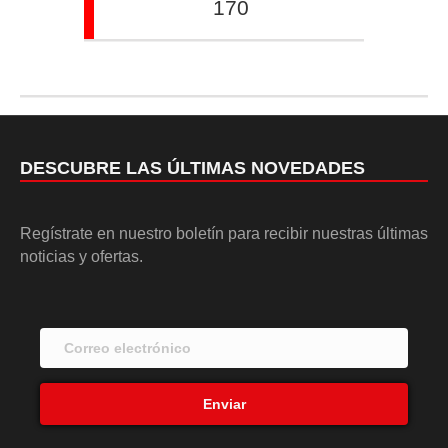
170
DESCUBRE LAS ÚLTIMAS NOVEDADES
Regístrate en nuestro boletín para recibir nuestras últimas
noticias y ofertas.
Enviar