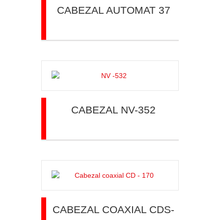
CABEZAL AUTOMAT 37
CABEZAL NV-352
CABEZAL COAXIAL CDS-