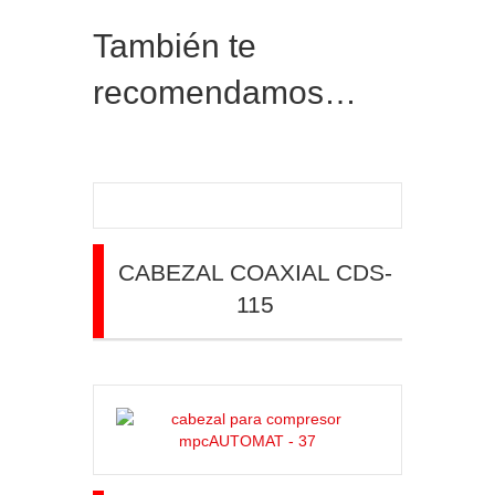
También te
recomendamos…
CABEZAL COAXIAL CDS-
115