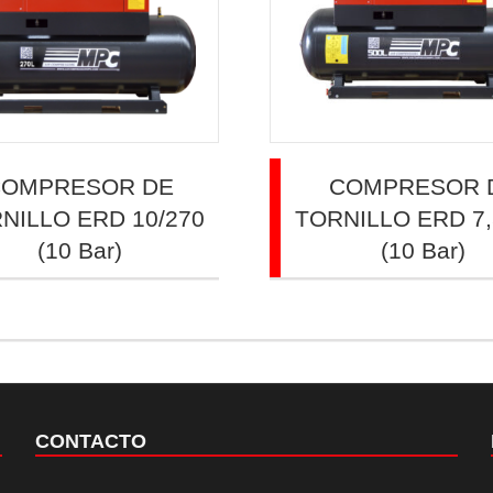
COMPRESOR DE
COMPRESOR 
NILLO ERD 10/270
TORNILLO ERD 7,
(10 Bar)
(10 Bar)
CONTACTO