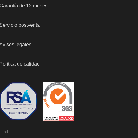
Garantía de 12 meses
Servicio postventa
Avisos legales
Política de calidad
lidad