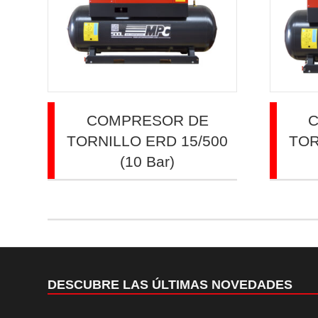
COMPRESOR DE
TORNILLO ERD 15/500
TOR
(10 Bar)
DESCUBRE LAS ÚLTIMAS NOVEDADES