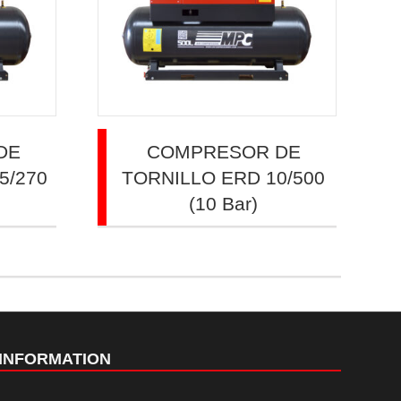
DE
COMPRESOR DE
5/270
TORNILLO ERD 10/500
(10 Bar)
INFORMATION