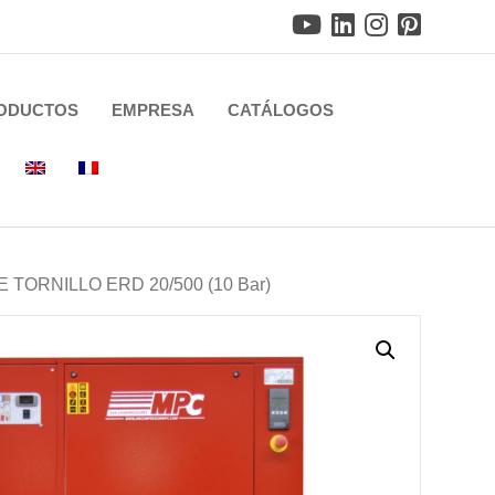
ODUCTOS
EMPRESA
CATÁLOGOS
TORNILLO ERD 20/500 (10 Bar)