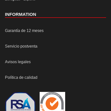
INFORMATION
Garantía de 12 meses
Servicio postventa
Avisos legales
Política de calidad