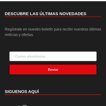
DESCUBRE LAS ÚLTIMAS NOVEDADES
Regístrate en nuestro boletín para recibir nuestras últimas
noticias y ofertas.
Enviar
SIGUENOS AQUÍ