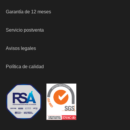
Garantía de 12 meses
Servicio postventa
Avisos legales
Política de calidad