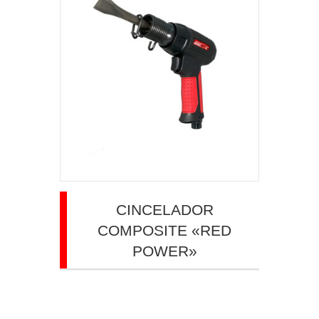
CINCELADOR
COMPOSITE «RED
POWER»