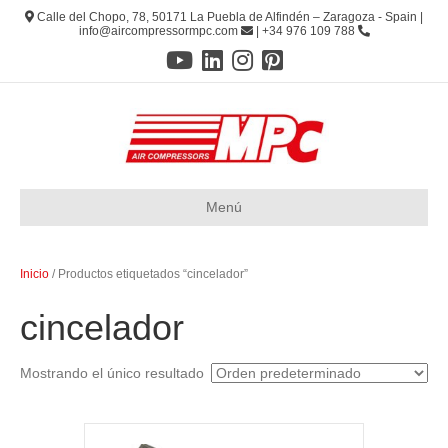
Calle del Chopo, 78, 50171 La Puebla de Alfindén – Zaragoza - Spain |
info@aircompressormpc.com
| +34 976 109 788
Menú
Inicio
/ Productos etiquetados “cincelador”
cincelador
Mostrando el único resultado