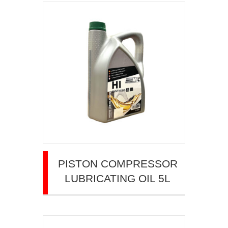
PISTON COMPRESSOR
LUBRICATING OIL 5L