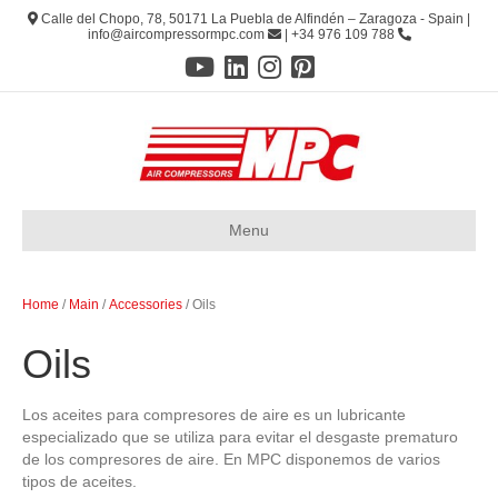
Calle del Chopo, 78, 50171 La Puebla de Alfindén – Zaragoza - Spain |
info@aircompressormpc.com
| +34 976 109 788
Menu
Home
/
Main
/
Accessories
/ Oils
Oils
Los aceites para compresores de aire es un lubricante
especializado que se utiliza para evitar el desgaste prematuro
de los compresores de aire. En MPC disponemos de varios
tipos de aceites.