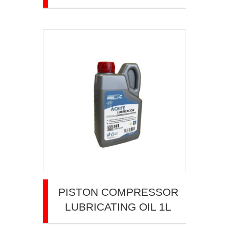
PISTON COMPRESSOR
LUBRICATING OIL 1L