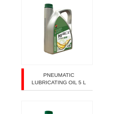
PNEUMATIC
LUBRICATING OIL 5 L