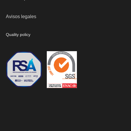
Avisos legales
Quality policy