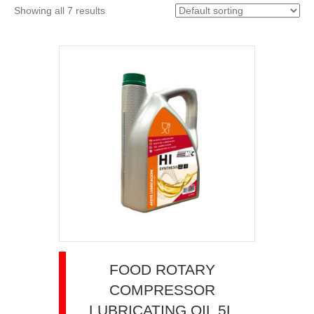
Showing all 7 results
FOOD ROTARY
COMPRESSOR
LUBRICATING OIL 5L