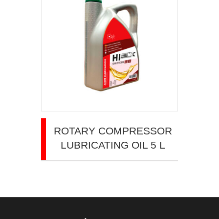
ROTARY COMPRESSOR
LUBRICATING OIL 5 L