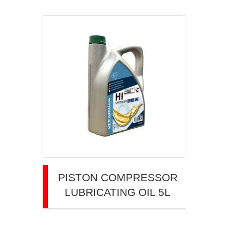
PISTON COMPRESSOR
LUBRICATING OIL 5L