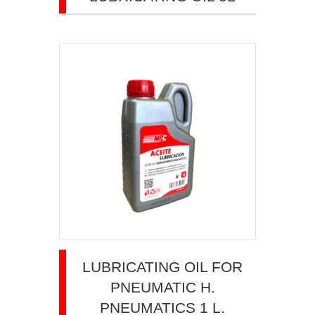
LUBRICATING OIL FOR
PNEUMATIC H.
PNEUMATICS 1 L.