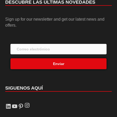
DESCUBRE LAS ÚLTIMAS NOVEDADES
Sign up for our newsletter and get our latest news and
offers.
Enviar
SIGUENOS AQUÍ
Instagram
LinkedIn
YouTube
Pinterest