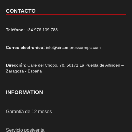
CONTACTO
Teléfono
: +34 976 109 788
Correo electrónico:
info@aircompressormpc.com
Dirección
: Calle del Chopo, 78, 50171 La Puebla de Alfindén –
Zaragoza - España
INFORMATION
Garantía de 12 meses
Servicio postventa