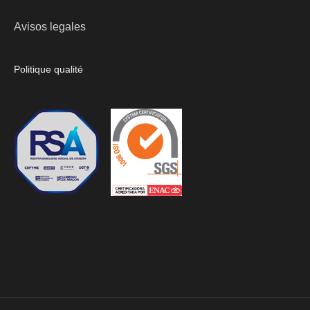
Avisos legales
Politique qualité