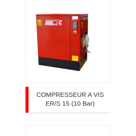
COMPRESSEUR A VIS
ER/S 15 (10 Bar)