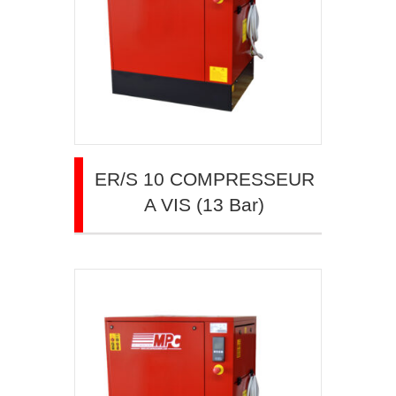
ER/S 10 COMPRESSEUR
A VIS (13 Bar)