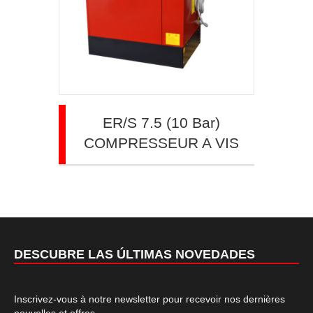
ER/S 7.5 (10 Bar)
COMPRESSEUR A VIS
DESCUBRE LAS ÚLTIMAS NOVEDADES
Inscrivez-vous à notre newsletter pour recevoir nos dernières