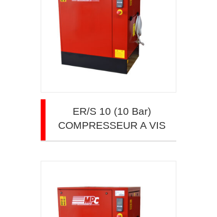
ER/S 10 (10 Bar)
COMPRESSEUR A VIS