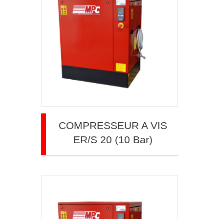
COMPRESSEUR A VIS
ER/S 20 (10 Bar)