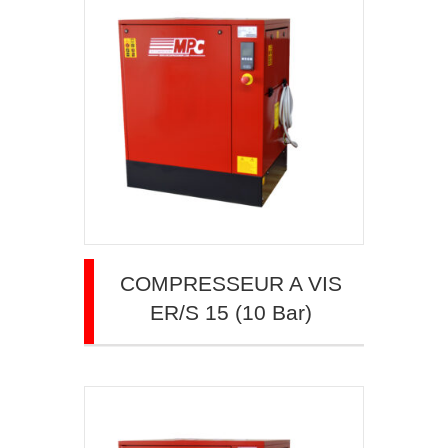
COMPRESSEUR A VIS
ER/S 15 (10 Bar)