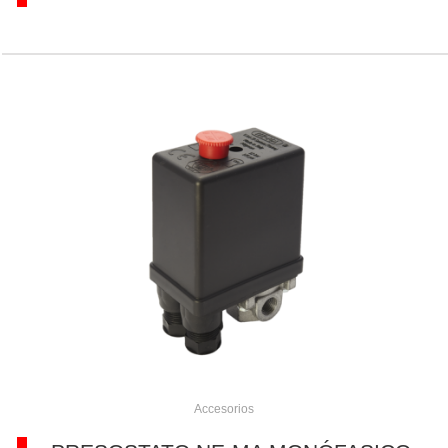
Accesorios