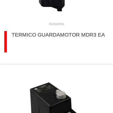
Accesorios
TERMICO GUARDAMOTOR MDR3 EA