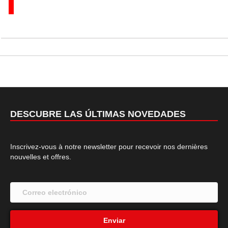
DESCUBRE LAS ÚLTIMAS NOVEDADES
Inscrivez-vous à notre newsletter pour recevoir nos dernières
nouvelles et offres.
Enviar