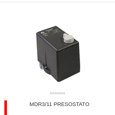
Accesorios
MDR3/11 PRESOSTATO