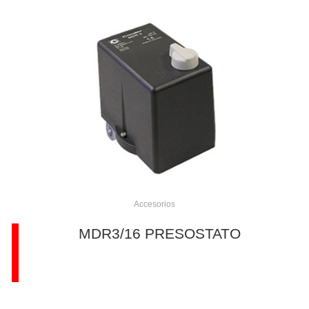
Accesorios
MDR3/16 PRESOSTATO