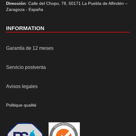
Dirección
: Calle del Chopo, 78, 50171 La Puebla de Alfindén –
Zaragoza - España
INFORMATION
Garantía de 12 meses
Servicio postventa
Avisos legales
Politique qualité