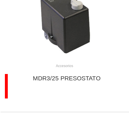
Accesorios
MDR3/25 PRESOSTATO