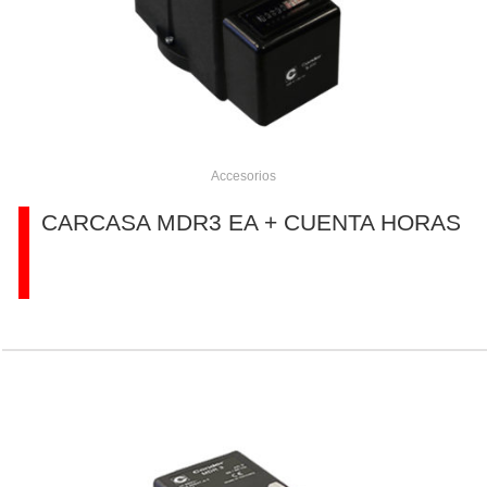
Accesorios
CARCASA MDR3 EA + CUENTA HORAS