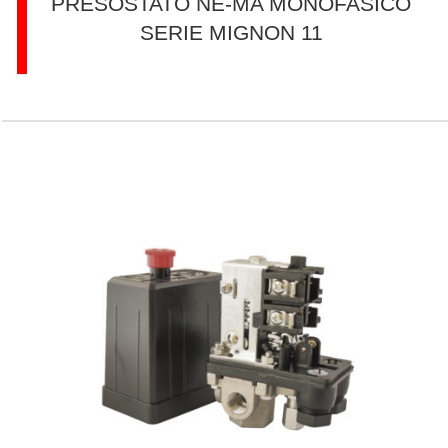
PRESOSTATO NE-MA MONÓFASICO
SERIE MIGNON 11