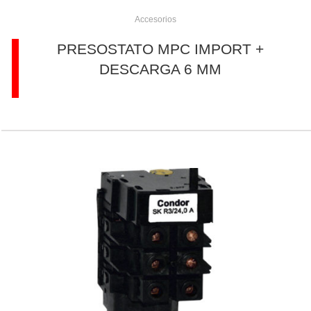
Accesorios
PRESOSTATO MPC IMPORT +
DESCARGA 6 MM