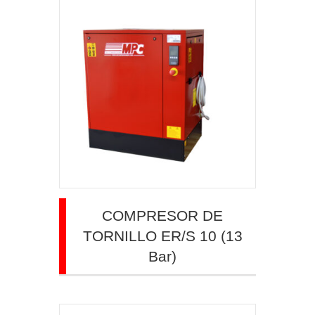
COMPRESOR DE
TORNILLO ER/S 10 (13
Bar)