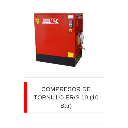
COMPRESOR DE
TORNILLO ER/S 10 (10
Bar)