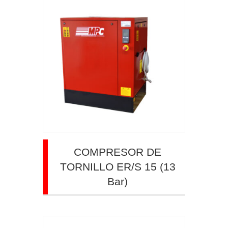
COMPRESOR DE
TORNILLO ER/S 15 (13
Bar)