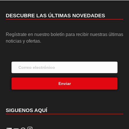
DESCUBRE LAS ÚLTIMAS NOVEDADES
Regístrate en nuestro boletín para recibir nuestras últimas
noticias y ofertas.
Enviar
SIGUENOS AQUÍ
Instagram