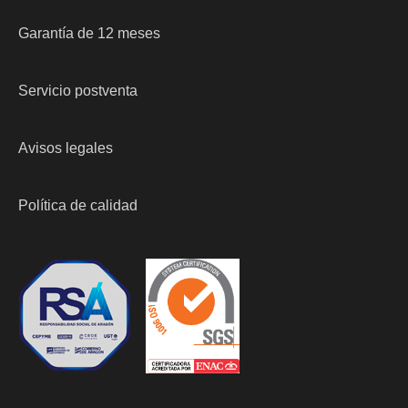
Garantía de 12 meses
Servicio postventa
Avisos legales
Política de calidad