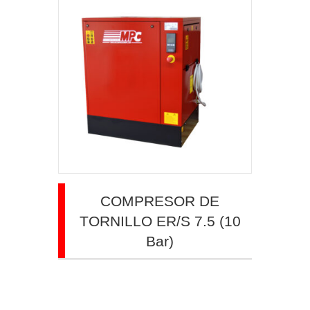
COMPRESOR DE
TORNILLO ER/S 7.5 (10
Bar)