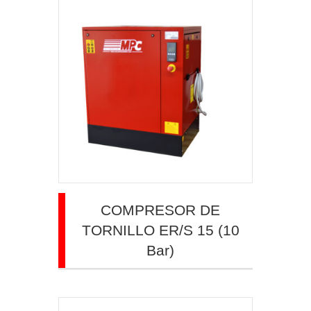
COMPRESOR DE
TORNILLO ER/S 15 (10
Bar)