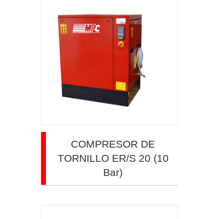
COMPRESOR DE
TORNILLO ER/S 20 (10
Bar)