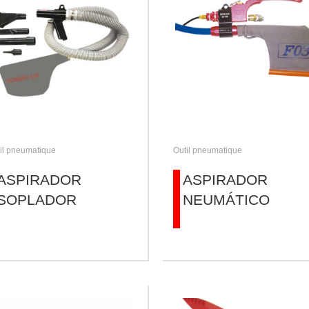
il pneumatique
Outil pneumatique
ASPIRADOR
ASPIRADOR
SOPLADOR
NEUMÁTICO