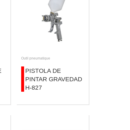
Outil pneumatique
E
PISTOLA DE
PINTAR GRAVEDAD
H-827