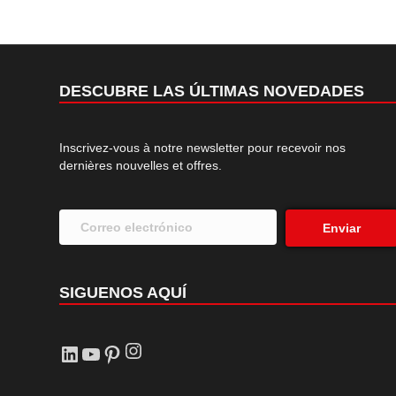
DESCUBRE LAS ÚLTIMAS NOVEDADES
Inscrivez-vous à notre newsletter pour recevoir nos
dernières nouvelles et offres.
Enviar
SIGUENOS AQUÍ
Instagram
LinkedIn
YouTube
Pinterest