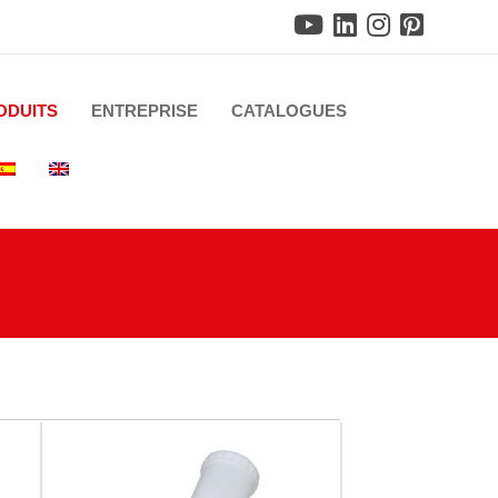
ODUITS
ENTREPRISE
CATALOGUES