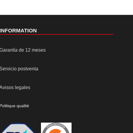
INFORMATION
Garantía de 12 meses
Servicio postventa
Avisos legales
Politique qualité