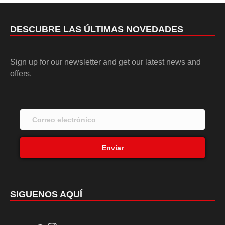
DESCUBRE LAS ÚLTIMAS NOVEDADES
Sign up for our newsletter and get our latest news and
offers.
Enviar
SIGUENOS AQUÍ