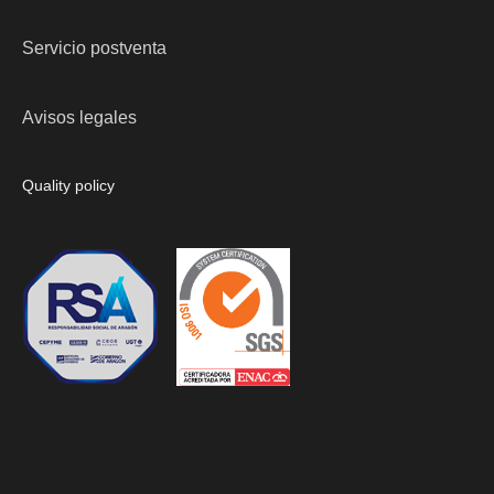
Servicio postventa
Avisos legales
Quality policy