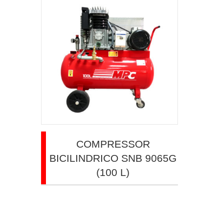
COMPRESSOR
BICILINDRICO SNB 9065G
(100 L)