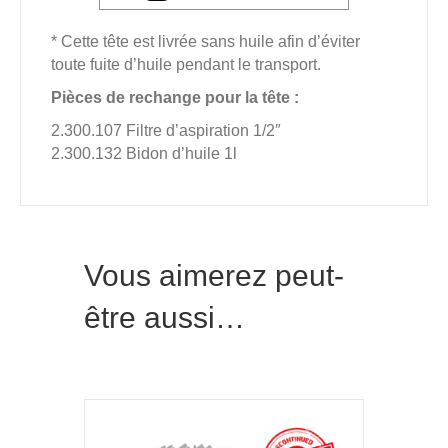
* Cette tête est livrée sans huile afin d’éviter
toute fuite d’huile pendant le transport.
Pièces de rechange pour la tête :
2.300.107 Filtre d’aspiration 1/2″
2.300.132 Bidon d’huile 1l
Vous aimerez peut-
être aussi…