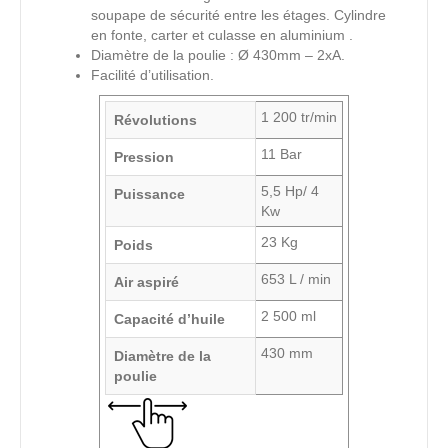
soupape de sécurité entre les étages. Cylindre
en fonte, carter et culasse en aluminium .
Diamètre de la poulie : Ø 430mm – 2xA.
Facilité d’utilisation.
1 200 tr/min
Révolutions
11 Bar
Pression
5,5 Hp/ 4
Puissance
Kw
23 Kg
Poids
653 L / min
Air aspiré
2 500 ml
Capacité d’huile
430 mm
Diamètre de la
poulie