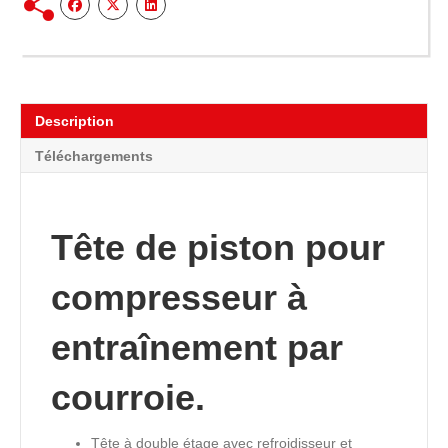
Description
Téléchargements
Tête de piston pour
compresseur à
entraînement par
courroie.
Tête à double étage avec refroidisseur et