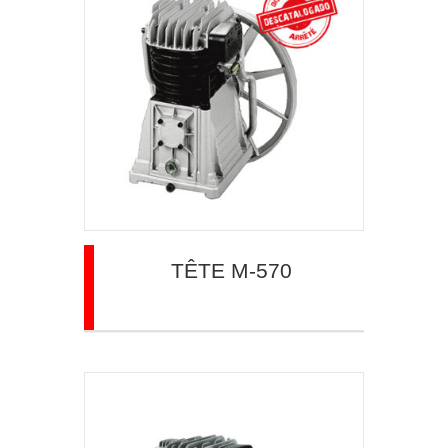
TÊTE M-570