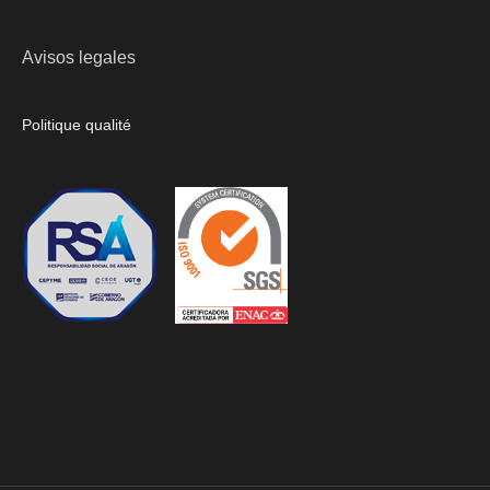
Avisos legales
Politique qualité