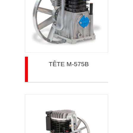
TÊTE M-575B