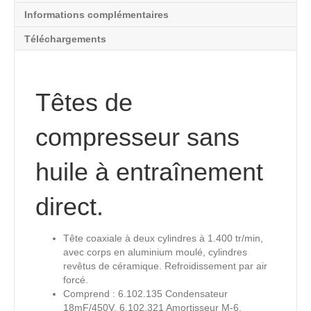
Informations complémentaires
Téléchargements
Têtes de
compresseur sans
huile à entraînement
direct.
Tête coaxiale à deux cylindres à 1.400 tr/min,
avec corps en aluminium moulé, cylindres
revêtus de céramique. Refroidissement par air
forcé.
Comprend : 6.102.135 Condensateur
18mF/450V. 6.102.321 Amortisseur M-6.