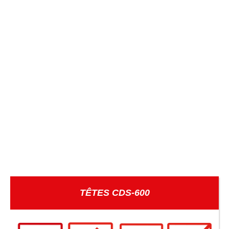
TÊTES CDS-600