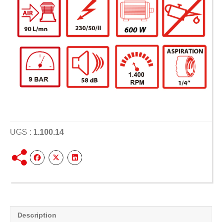
UGS :
1.100.14
Description