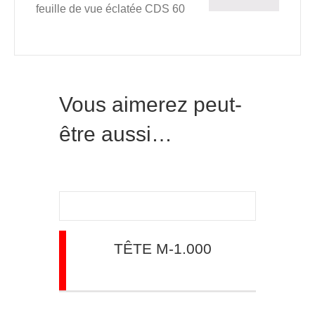
feuille de vue éclatée CDS 60
Vous aimerez peut-
être aussi…
TÊTE M-1.000