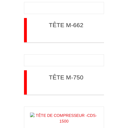
TÊTE M-662
TÊTE M-750