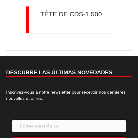
TÊTE DE CDS-1.500
DESCUBRE LAS ÚLTIMAS NOVEDADES
Inscrivez-vous à notre newsletter pour recevoir nos dernières
nouvelles et offres.