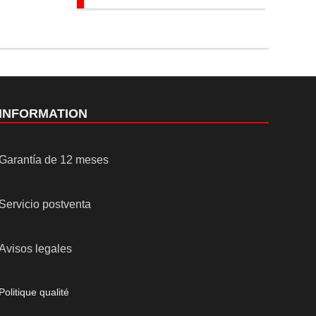
INFORMATION
Garantía de 12 meses
Servicio postventa
Avisos legales
Politique qualité