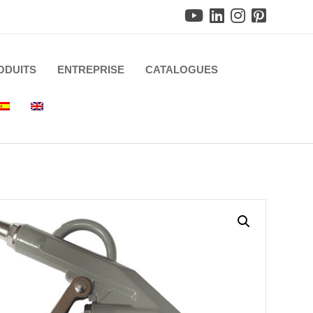
ODUITS
ENTREPRISE
CATALOGUES