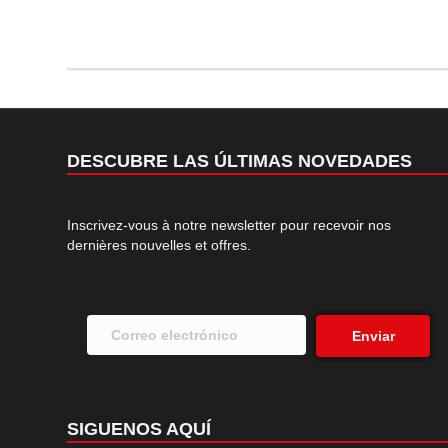
DESCUBRE LAS ÚLTIMAS NOVEDADES
Inscrivez-vous à notre newsletter pour recevoir nos
dernières nouvelles et offres.
Enviar
SIGUENOS AQUÍ