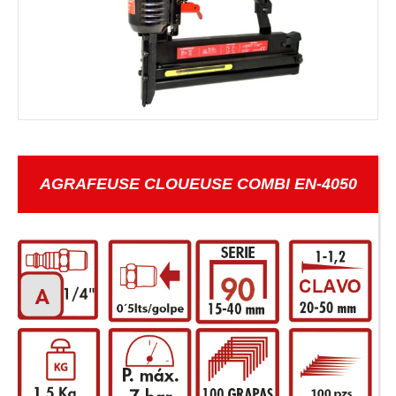
AGRAFEUSE CLOUEUSE COMBI EN-4050