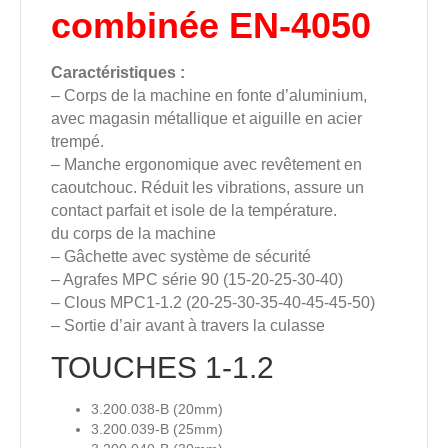
combinée EN-4050
Caractéristiques :
– Corps de la machine en fonte d’aluminium,
avec magasin métallique et aiguille en acier
trempé.
– Manche ergonomique avec revêtement en
caoutchouc. Réduit les vibrations, assure un
contact parfait et isole de la température.
du corps de la machine
– Gâchette avec système de sécurité
– Agrafes MPC série 90 (15-20-25-30-40)
– Clous MPC1-1.2 (20-25-30-35-40-45-45-50)
– Sortie d’air avant à travers la culasse
TOUCHES 1-1.2
3.200.038-B (20mm)
3.200.039-B (25mm)