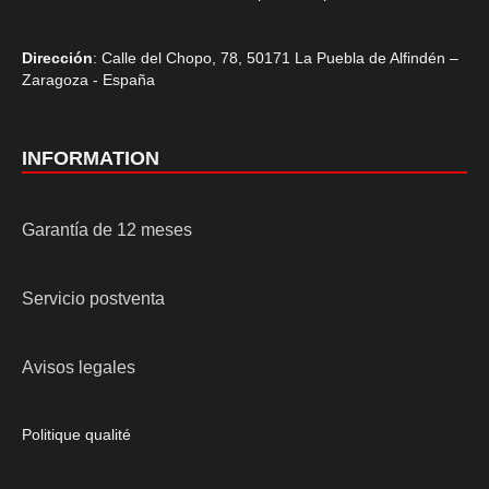
Dirección
: Calle del Chopo, 78, 50171 La Puebla de Alfindén –
Zaragoza - España
INFORMATION
Garantía de 12 meses
Servicio postventa
Avisos legales
Politique qualité