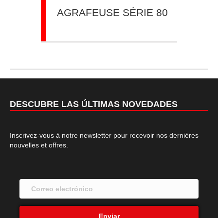
AGRAFEUSE SÉRIE 80
DESCUBRE LAS ÚLTIMAS NOVEDADES
Inscrivez-vous à notre newsletter pour recevoir nos dernières
nouvelles et offres.
Enviar