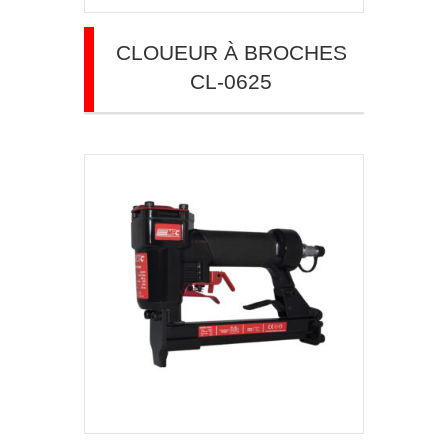
CLOUEUR À BROCHES
CL-0625