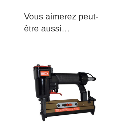
Vous aimerez peut-
être aussi…