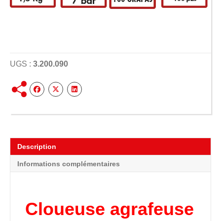
UGS :
3.200.090
Description
Informations complémentaires
Cloueuse agrafeuse