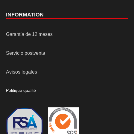
INFORMATION
Garantía de 12 meses
Servicio postventa
Avisos legales
Politique qualité