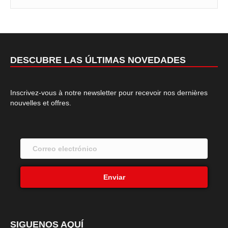
DESCUBRE LAS ÚLTIMAS NOVEDADES
Inscrivez-vous à notre newsletter pour recevoir nos dernières
nouvelles et offres.
Enviar
SIGUENOS AQUÍ