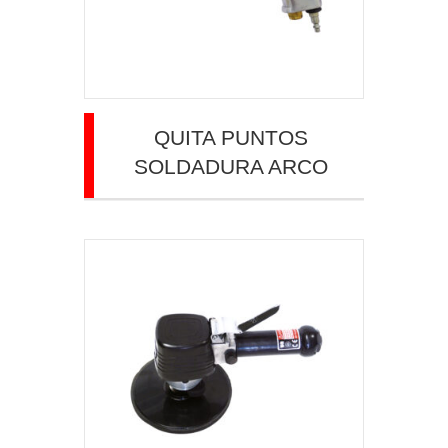
QUITA PUNTOS
SOLDADURA ARCO