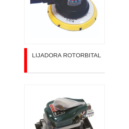
LIJADORA ROTORBITAL