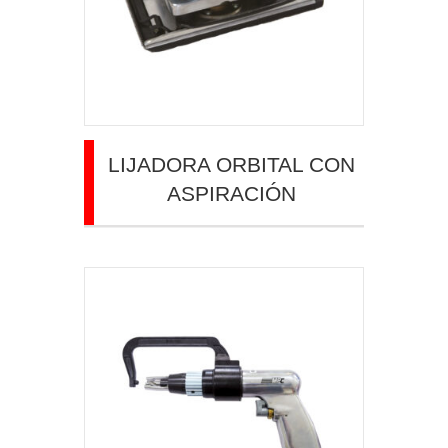
LIJADORA ORBITAL CON
ASPIRACIÓN