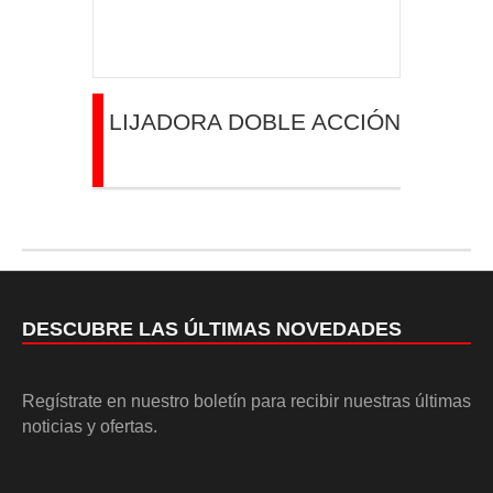
LIJADORA DOBLE ACCIÓN
DESCUBRE LAS ÚLTIMAS NOVEDADES
Regístrate en nuestro boletín para recibir nuestras últimas
noticias y ofertas.