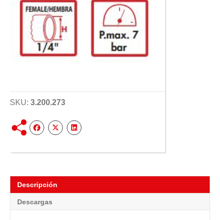
SKU:
3.200.273
Descripción
Descargas