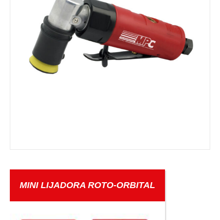
MINI LIJADORA ROTO-ORBITAL