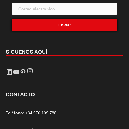
Enviar
SIGUENOS AQUÍ
Instagram
LinkedIn
YouTube
Pinterest
CONTACTO
Teléfono
: +34 976 109 788