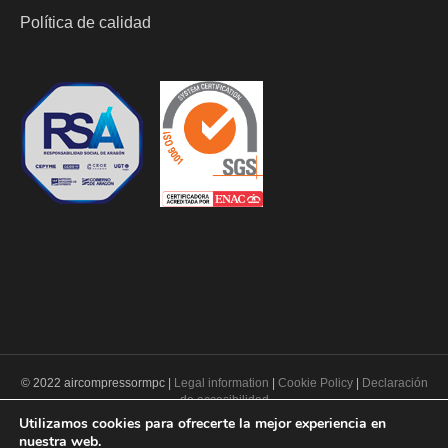
Política de calidad
© 2022 aircompressormpc |
Legal information
|
Cookie Policy
|
Declaración
de accesibilidad
Utilizamos cookies para ofrecerte la mejor experiencia en
nuestra web.